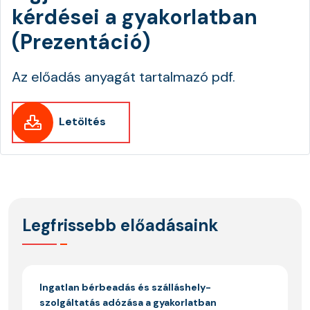
kérdései a gyakorlatban
(Prezentáció)
Az előadás anyagát tartalmazó pdf.
Letöltés
Legfrissebb előadásaink
Ingatlan bérbeadás és szálláshely-
szolgáltatás adózása a gyakorlatban