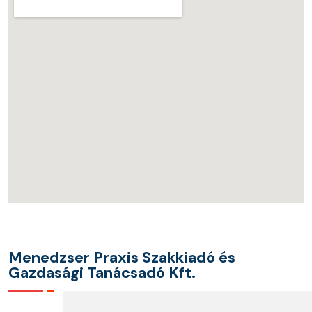
Menedzser Praxis Szakkiadó és
Gazdasági Tanácsadó Kft.