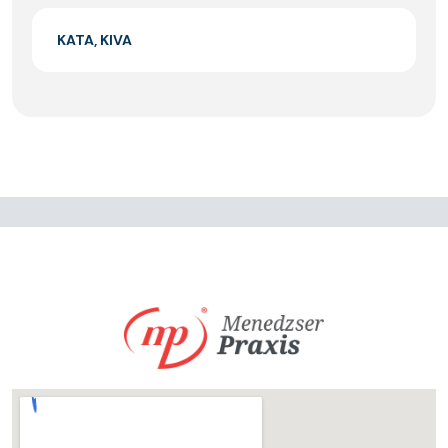
KATA, KIVA