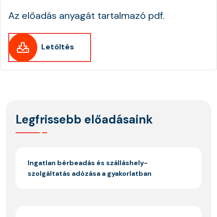
Az előadás anyagát tartalmazó pdf.
Letöltés
Legfrissebb előadásaink
Ingatlan bérbeadás és szálláshely-
szolgáltatás adózása a gyakorlatban