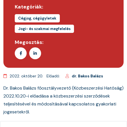
Kategóriák:
Cégjog, cégügyletek
Jogi- és szakmai megfelelés
Megosztás:
2022. október 20.
Előadó:
dr. Bakos Balázs
Dr. Bakos Balázs főosztályvezető (Közbeszerzési Hatóság)
2022.10.20-i előadása a közbeszerzési szerződések
teljesítésével és módosításával kapcsolatos gyakorlati
jogesetekről.