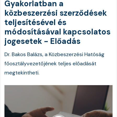
Gyakorlatban a
közbeszerzési szerződések
teljesítésével és
módosításával kapcsolatos
jogesetek - Előadás
Dr. Bakos Balázs, a Közbeszerzési Hatóság
főosztályvezetőjének teljes előadását
megtekintheti.