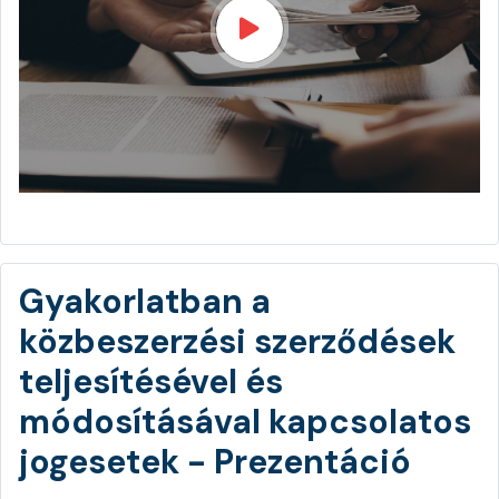
Gyakorlatban a
közbeszerzési szerződések
teljesítésével és
módosításával kapcsolatos
jogesetek - Prezentáció