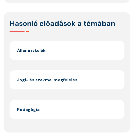
Hasonló előadások a témában
Állami iskolák
Jogi- és szakmai megfelelés
Pedagógia