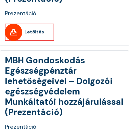
Prezentáció
Letöltés
MBH Gondoskodás
Egészségpénztár
lehetőségeivel – Dolgozói
egészségvédelem
Munkáltatói hozzájárulással
(Prezentáció)
Prezentáció