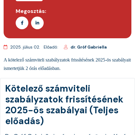
Megosztás:
2025. július 02.
Előadó:
dr. Gróf Gabriella
A kötelező számviteli szabályzatok frissítésének 2025-ös szabályait
ismertetjük 2 órás előadásban.
Kötelező számviteli
szabályzatok frissítésének
2025-ös szabályai (Teljes
előadás)