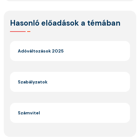
Hasonló előadások a témában
Adóváltozások 2025
Szabályzatok
Számvitel