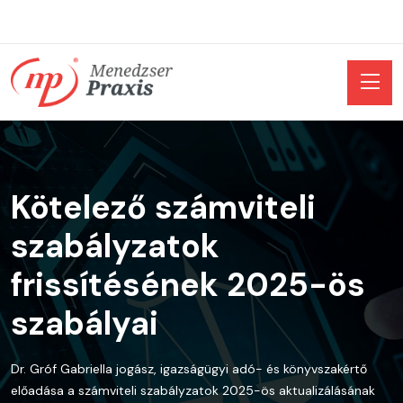
Kötelező számviteli
szabályzatok
frissítésének 2025-ös
szabályai
Dr. Gróf Gabriella jogász, igazságügyi adó- és könyvszakértő
előadása a számviteli szabályzatok 2025-ös aktualizálásának