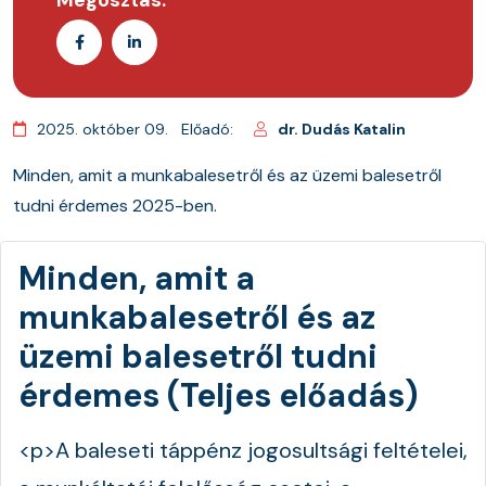
2025. október 09.
Előadó:
dr. Dudás Katalin
Minden, amit a munkabalesetről és az üzemi balesetről
tudni érdemes 2025-ben.
Minden, amit a
munkabalesetről és az
üzemi balesetről tudni
érdemes (Teljes előadás)
<p>A baleseti táppénz jogosultsági feltételei,