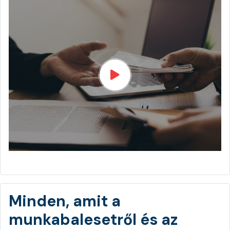
Minden, amit a
munkabalesetről és az