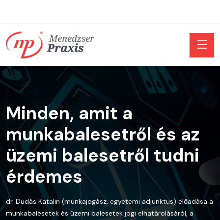
Minden, amit a
munkabalesetről és az
üzemi balesetről tudni
érdemes
dr. Dudás Katalin (munkajogász, egyetemi adjunktus) előadása a
munkabalesetek és üzemi balesetek jogi elhatárolásáról, a