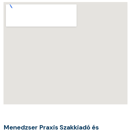
Menedzser Praxis Szakkiadó és