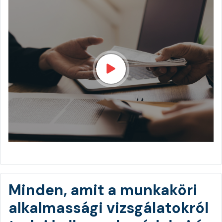
Minden, amit a munkaköri
alkalmassági vizsgálatokról