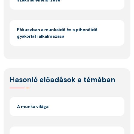
Fókuszban a munkaidő és a pihenőidő
gyakorlati alkalmazása
Hasonló előadások a témában
A munka világa