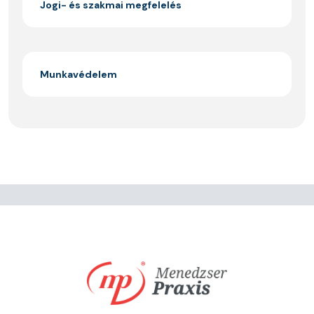
Jogi- és szakmai megfelelés
Munkavédelem