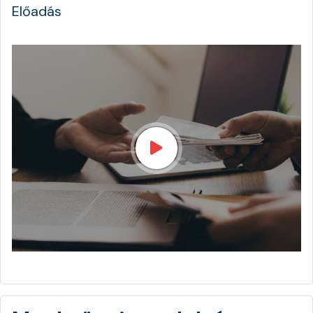
Előadás