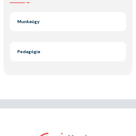
Munkaügy
Pedagógia