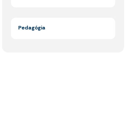
Pedagógia