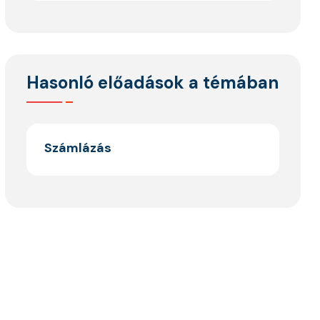
Hasonló előadások a témában
Számlázás